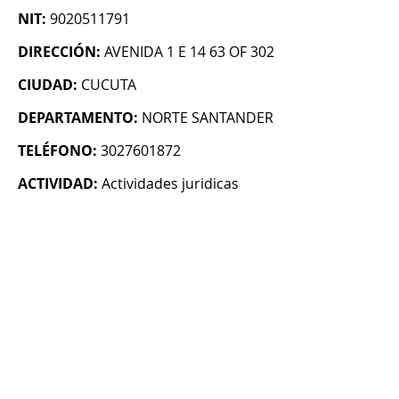
NIT:
9020511791
DIRECCIÓN:
AVENIDA 1 E 14 63 OF 302
CIUDAD:
CUCUTA
DEPARTAMENTO:
NORTE SANTANDER
TELÉFONO:
3027601872
ACTIVIDAD:
Actividades juridicas