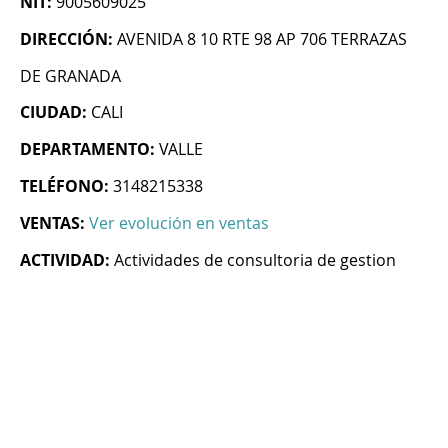
NIT:
9005609025
DIRECCIÓN:
AVENIDA 8 10 RTE 98 AP 706 TERRAZAS
DE GRANADA
CIUDAD:
CALI
DEPARTAMENTO:
VALLE
TELÉFONO:
3148215338
VENTAS:
Ver evolución en ventas
ACTIVIDAD:
Actividades de consultoria de gestion