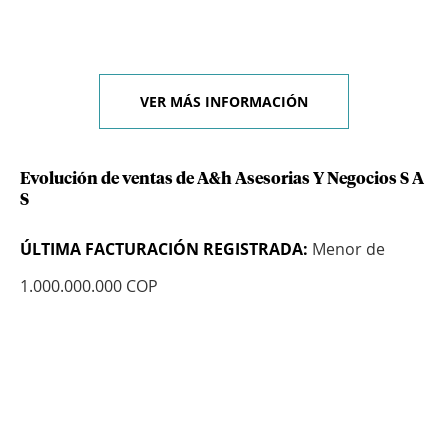
VER MÁS INFORMACIÓN
Evolución de ventas de A&h Asesorias Y Negocios S A
S
ÚLTIMA FACTURACIÓN REGISTRADA:
Menor de
1.000.000.000 COP