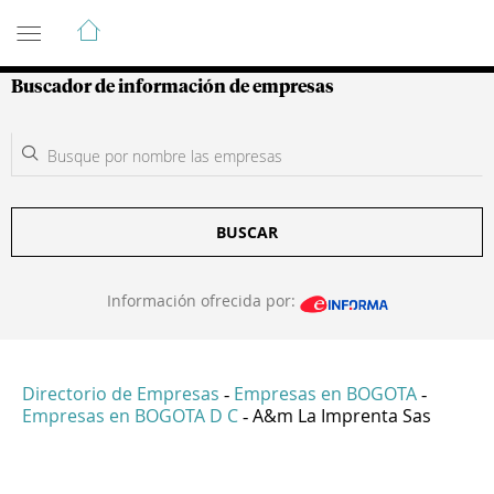
Guía de Empresas Colombianas
Buscador de información de empresas
BUSCAR
Información ofrecida por:
Directorio de Empresas
Empresas en BOGOTA
-
-
Empresas en BOGOTA D C
A&m La Imprenta Sas
-