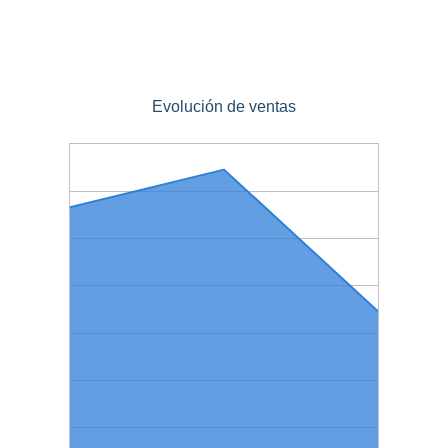
Evolución de ventas