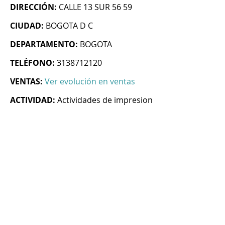
DIRECCIÓN:
CALLE 13 SUR 56 59
CIUDAD:
BOGOTA D C
DEPARTAMENTO:
BOGOTA
TELÉFONO:
3138712120
VENTAS:
Ver evolución en ventas
ACTIVIDAD:
Actividades de impresion