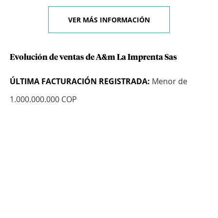
VER MÁS INFORMACIÓN
Evolución de ventas de A&m La Imprenta Sas
ÚLTIMA FACTURACIÓN REGISTRADA:
Menor de
1.000.000.000 COP