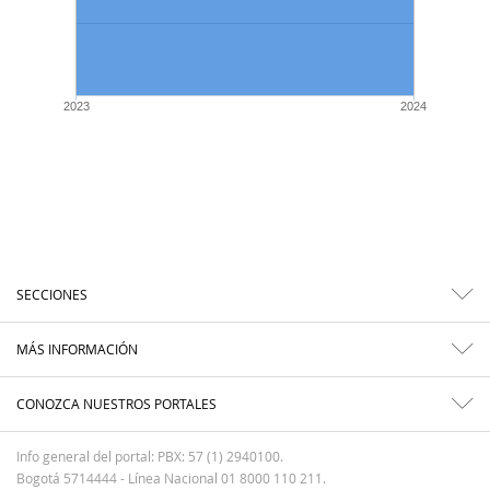
2023
2024
SECCIONES
MÁS INFORMACIÓN
CONOZCA NUESTROS PORTALES
Info general del portal: PBX: 57 (1) 2940100.
Bogotá 5714444 - Línea Nacional 01 8000 110 211.