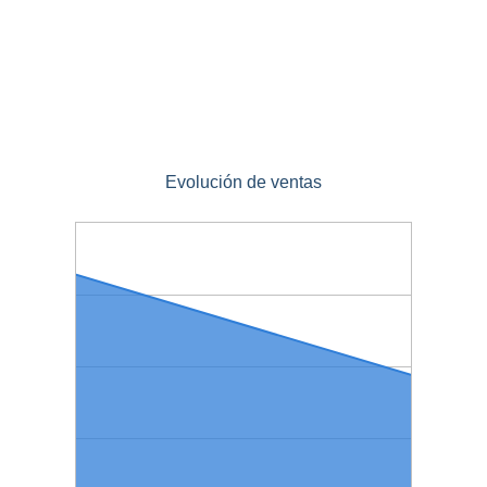
Evolución de ventas