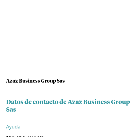
Azaz Business Group Sas
Datos de contacto de Azaz Business Group
Sas
Ayuda