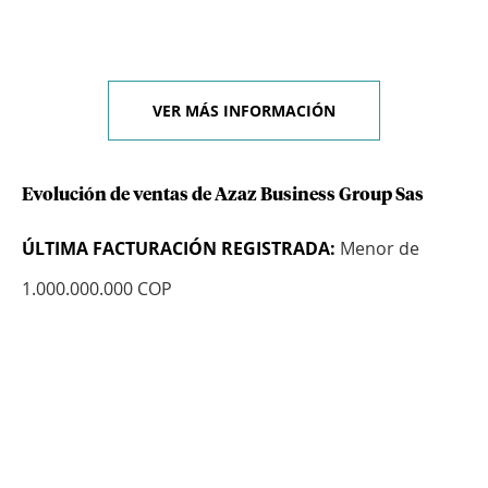
VER MÁS INFORMACIÓN
Evolución de ventas de Azaz Business Group Sas
ÚLTIMA FACTURACIÓN REGISTRADA:
Menor de
1.000.000.000 COP