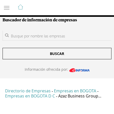
Guía de Empresas Colombianas
Buscador de información de empresas
BUSCAR
Información ofrecida por:
Directorio de Empresas
Empresas en BOGOTA
-
-
Empresas en BOGOTA D C
Azaz Business Group...
-