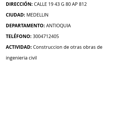
DIRECCIÓN:
CALLE 19 43 G 80 AP 812
CIUDAD:
MEDELLIN
DEPARTAMENTO:
ANTIOQUIA
TELÉFONO:
3004712405
ACTIVIDAD:
Construccion de otras obras de
ingenieria civil