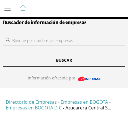
Guía de Empresas Colombianas
Buscador de información de empresas
BUSCAR
Información ofrecida por:
Directorio de Empresas
Empresas en BOGOTA
-
-
Empresas en BOGOTA D C
Azucarera Central S...
-