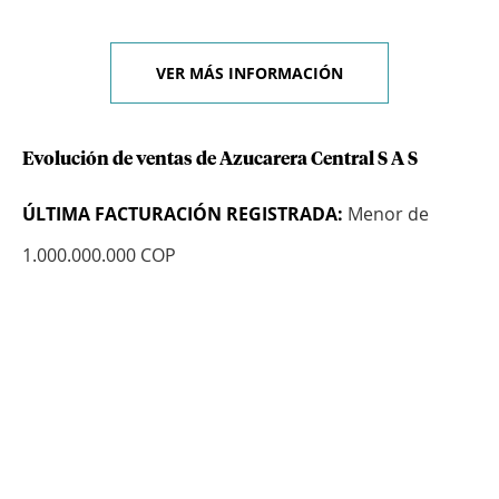
VER MÁS INFORMACIÓN
Evolución de ventas de Azucarera Central S A S
ÚLTIMA FACTURACIÓN REGISTRADA:
Menor de
1.000.000.000 COP