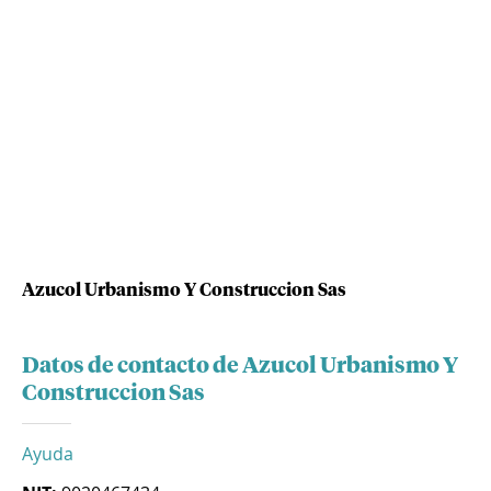
Azucol Urbanismo Y Construccion Sas
Datos de contacto de Azucol Urbanismo Y
Construccion Sas
Ayuda