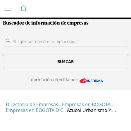
Guía de Empresas Colombianas
Buscador de información de empresas
BUSCAR
Información ofrecida por:
Directorio de Empresas
Empresas en BOGOTA
-
-
Empresas en BOGOTA D C
Azucol Urbanismo Y ...
-