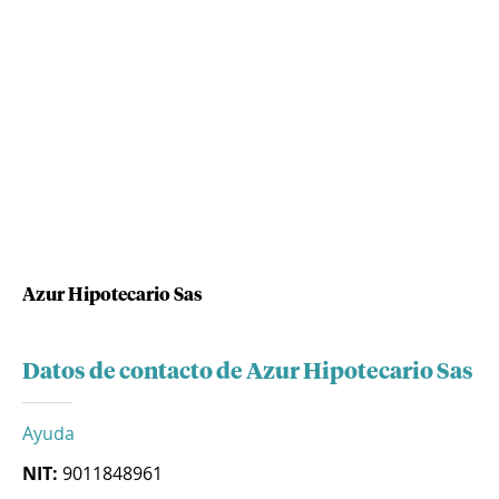
Azur Hipotecario Sas
Datos de contacto de Azur Hipotecario Sas
Ayuda
NIT:
9011848961