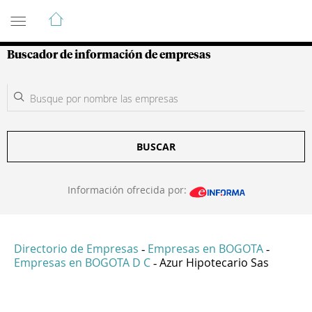
Guía de Empresas Colombianas
Buscador de información de empresas
BUSCAR
Información ofrecida por:
Directorio de Empresas
Empresas en BOGOTA
-
-
Empresas en BOGOTA D C
Azur Hipotecario Sas
-