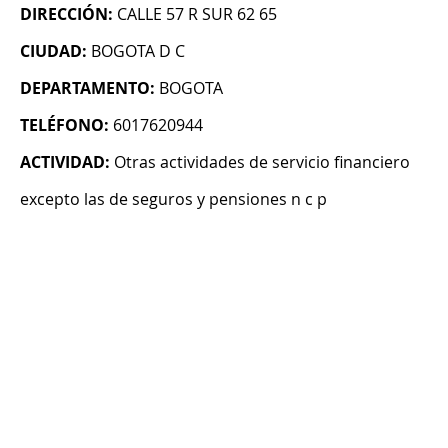
DIRECCIÓN:
CALLE 57 R SUR 62 65
CIUDAD:
BOGOTA D C
DEPARTAMENTO:
BOGOTA
TELÉFONO:
6017620944
ACTIVIDAD:
Otras actividades de servicio financiero
excepto las de seguros y pensiones n c p