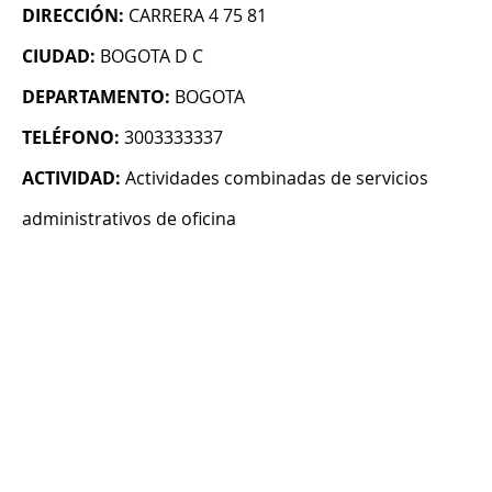
DIRECCIÓN:
CARRERA 4 75 81
CIUDAD:
BOGOTA D C
DEPARTAMENTO:
BOGOTA
TELÉFONO:
3003333337
ACTIVIDAD:
Actividades combinadas de servicios
administrativos de oficina