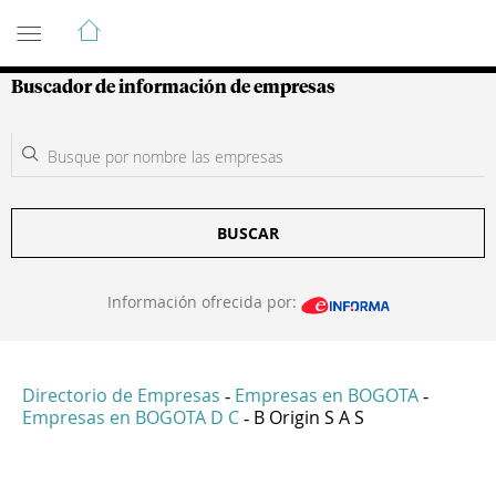
Guía de Empresas Colombianas
Buscador de información de empresas
BUSCAR
Información ofrecida por:
Directorio de Empresas
Empresas en BOGOTA
-
-
Empresas en BOGOTA D C
B Origin S A S
-