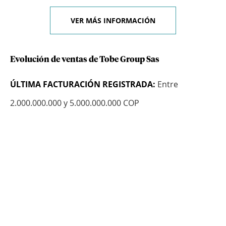
VER MÁS INFORMACIÓN
Evolución de ventas de Tobe Group Sas
ÚLTIMA FACTURACIÓN REGISTRADA:
Entre
2.000.000.000 y 5.000.000.000 COP