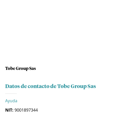
Tobe Group Sas
Datos de contacto de Tobe Group Sas
Ayuda
NIT:
9001897344