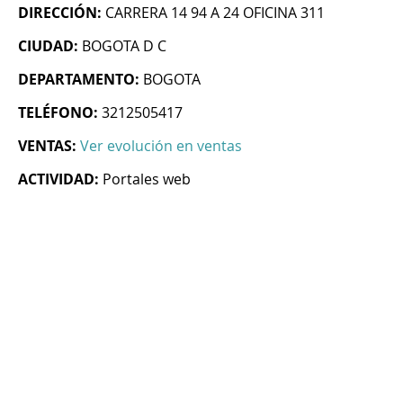
DIRECCIÓN:
CARRERA 14 94 A 24 OFICINA 311
CIUDAD:
BOGOTA D C
DEPARTAMENTO:
BOGOTA
TELÉFONO:
3212505417
VENTAS:
Ver evolución en ventas
ACTIVIDAD:
Portales web