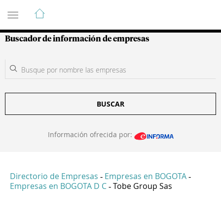
Guía de Empresas Colombianas
Buscador de información de empresas
BUSCAR
Información ofrecida por:
Directorio de Empresas
Empresas en BOGOTA
-
-
Empresas en BOGOTA D C
Tobe Group Sas
-