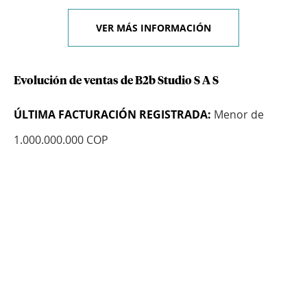
VER MÁS INFORMACIÓN
Evolución de ventas de B2b Studio S A S
ÚLTIMA FACTURACIÓN REGISTRADA:
Menor de
1.000.000.000 COP