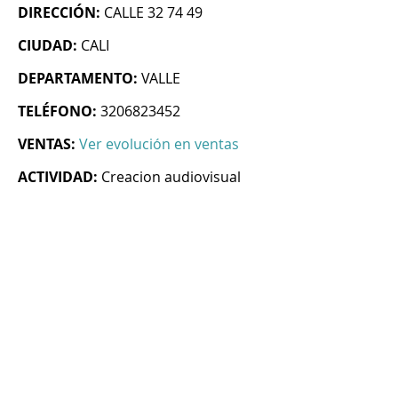
DIRECCIÓN:
CALLE 32 74 49
CIUDAD:
CALI
DEPARTAMENTO:
VALLE
TELÉFONO:
3206823452
VENTAS:
Ver evolución en ventas
ACTIVIDAD:
Creacion audiovisual