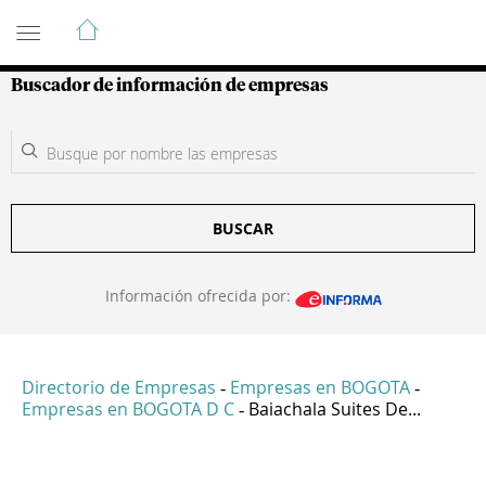
Guía de Empresas Colombianas
Buscador de información de empresas
BUSCAR
Información ofrecida por:
Directorio de Empresas
Empresas en BOGOTA
-
-
Empresas en BOGOTA D C
Baiachala Suites De...
-