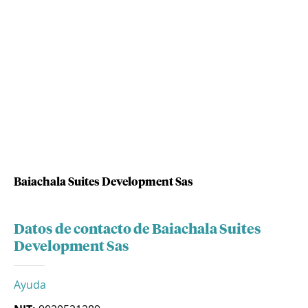
Baiachala Suites Development Sas
Datos de contacto de Baiachala Suites
Development Sas
Ayuda