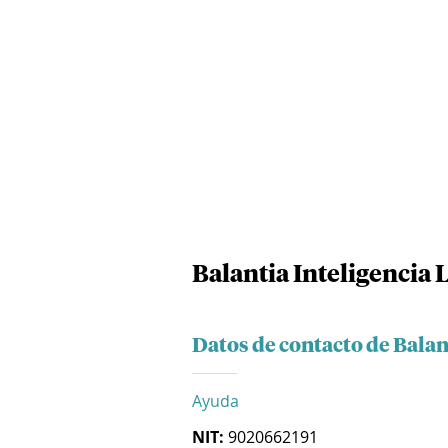
Balantia Inteligencia L
Datos de contacto de Balant
Ayuda
NIT:
9020662191