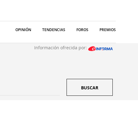
OPINIÓN
TENDENCIAS
FOROS
PREMIOS
Información ofrecida por:
BUSCAR