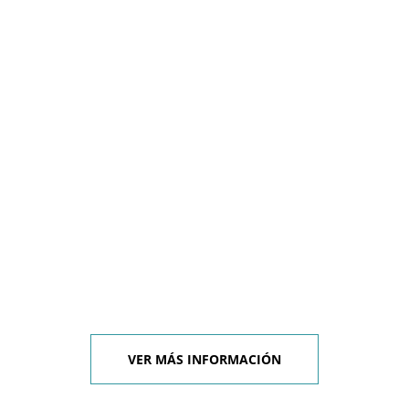
VER MÁS INFORMACIÓN