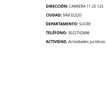
DIRECCIÓN:
CARRERA 11 25 125
CIUDAD:
SINCELEJO
DEPARTAMENTO:
SUCRE
TELÉFONO:
3022742686
ACTIVIDAD:
Actividades juridicas