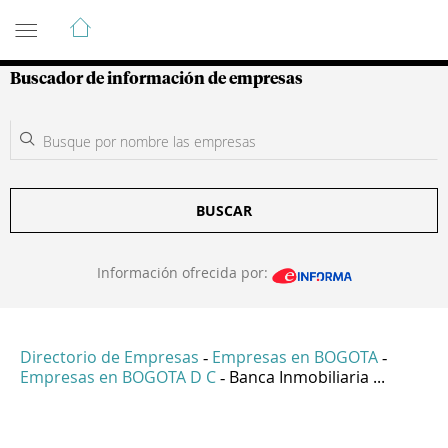
Guía de Empresas Colombianas
Buscador de información de empresas
BUSCAR
Información ofrecida por:
Directorio de Empresas
Empresas en BOGOTA
-
-
Empresas en BOGOTA D C
Banca Inmobiliaria ...
-