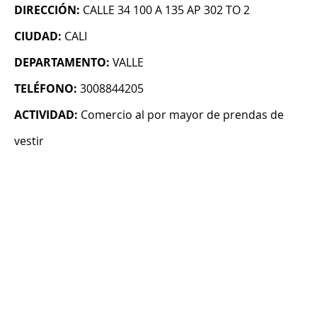
DIRECCIÓN:
CALLE 34 100 A 135 AP 302 TO 2
CIUDAD:
CALI
DEPARTAMENTO:
VALLE
TELÉFONO:
3008844205
ACTIVIDAD:
Comercio al por mayor de prendas de
vestir