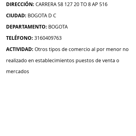
DIRECCIÓN:
CARRERA 58 127 20 TO 8 AP 516
CIUDAD:
BOGOTA D C
DEPARTAMENTO:
BOGOTA
TELÉFONO:
3160409763
ACTIVIDAD:
Otros tipos de comercio al por menor no
realizado en establecimientos puestos de venta o
mercados