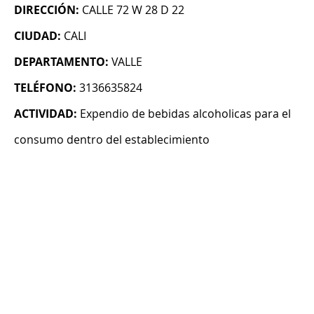
DIRECCIÓN:
CALLE 72 W 28 D 22
CIUDAD:
CALI
DEPARTAMENTO:
VALLE
TELÉFONO:
3136635824
ACTIVIDAD:
Expendio de bebidas alcoholicas para el
consumo dentro del establecimiento