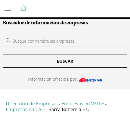
Guía de Empresas Colombianas
Buscador de información de empresas
BUSCAR
Información ofrecida por:
Directorio de Empresas
Empresas en VALLE
-
-
Empresas en CALI
Barra Bohemia E U
-