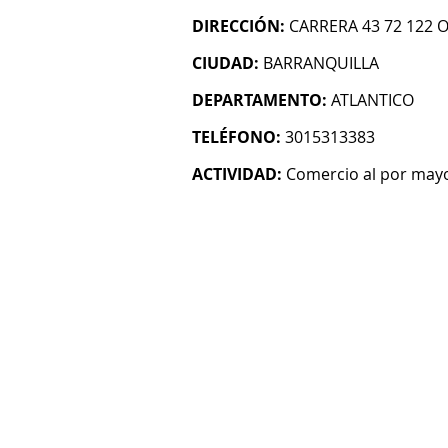
DIRECCIÓN:
CARRERA 43 72 122 O
CIUDAD:
BARRANQUILLA
DEPARTAMENTO:
ATLANTICO
TELÉFONO:
3015313383
ACTIVIDAD:
Comercio al por mayo