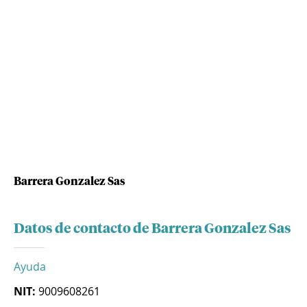
Barrera Gonzalez Sas
Datos de contacto de Barrera Gonzalez Sas
Ayuda
NIT:
9009608261