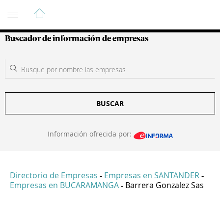
Guía de Empresas Colombianas
Buscador de información de empresas
BUSCAR
Información ofrecida por:
Directorio de Empresas
Empresas en SANTANDER
-
-
Empresas en BUCARAMANGA
Barrera Gonzalez Sas
-