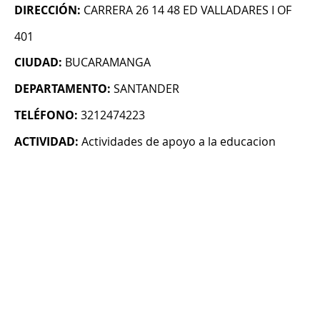
DIRECCIÓN:
CARRERA 26 14 48 ED VALLADARES I OF
401
CIUDAD:
BUCARAMANGA
DEPARTAMENTO:
SANTANDER
TELÉFONO:
3212474223
ACTIVIDAD:
Actividades de apoyo a la educacion