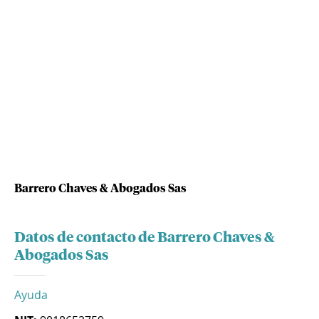
Barrero Chaves & Abogados Sas
Datos de contacto de Barrero Chaves &
Abogados Sas
Ayuda