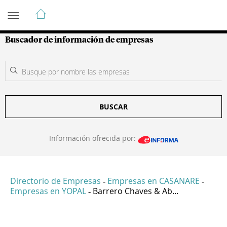
Guía de Empresas Colombianas
Buscador de información de empresas
BUSCAR
Información ofrecida por:
Directorio de Empresas
Empresas en CASANARE
-
-
Empresas en YOPAL
Barrero Chaves & Ab...
-