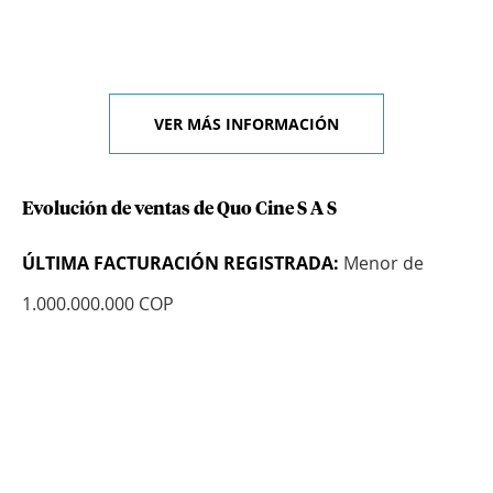
VER MÁS INFORMACIÓN
Evolución de ventas de Quo Cine S A S
ÚLTIMA FACTURACIÓN REGISTRADA:
Menor de
1.000.000.000 COP