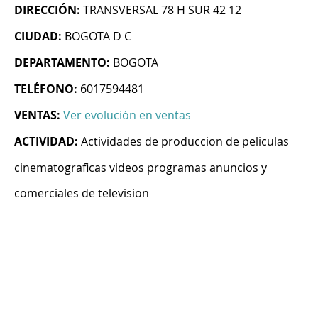
DIRECCIÓN:
TRANSVERSAL 78 H SUR 42 12
CIUDAD:
BOGOTA D C
DEPARTAMENTO:
BOGOTA
TELÉFONO:
6017594481
VENTAS:
Ver evolución en ventas
ACTIVIDAD:
Actividades de produccion de peliculas
cinematograficas videos programas anuncios y
comerciales de television