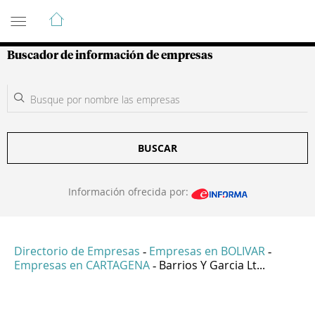
Guía de Empresas Colombianas
Buscador de información de empresas
BUSCAR
Información ofrecida por:
Directorio de Empresas
Empresas en BOLIVAR
-
-
Empresas en CARTAGENA
Barrios Y Garcia Lt...
-