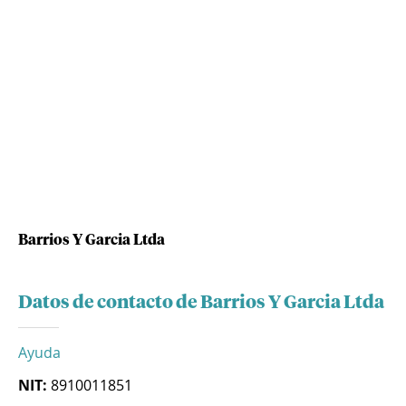
Barrios Y Garcia Ltda
Datos de contacto de Barrios Y Garcia Ltda
Ayuda
NIT:
8910011851