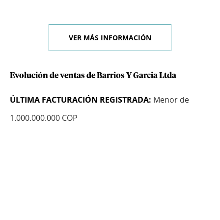
VER MÁS INFORMACIÓN
Evolución de ventas de Barrios Y Garcia Ltda
ÚLTIMA FACTURACIÓN REGISTRADA:
Menor de
1.000.000.000 COP