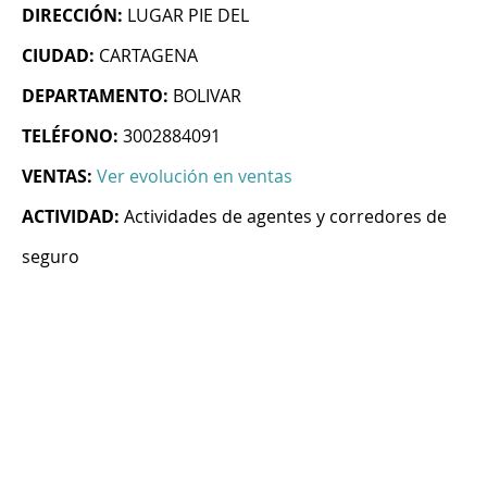
DIRECCIÓN:
LUGAR PIE DEL
CIUDAD:
CARTAGENA
DEPARTAMENTO:
BOLIVAR
TELÉFONO:
3002884091
VENTAS:
Ver evolución en ventas
ACTIVIDAD:
Actividades de agentes y corredores de
seguro