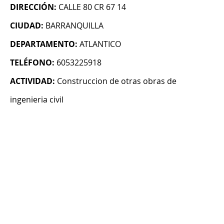
DIRECCIÓN:
CALLE 80 CR 67 14
CIUDAD:
BARRANQUILLA
DEPARTAMENTO:
ATLANTICO
TELÉFONO:
6053225918
ACTIVIDAD:
Construccion de otras obras de
ingenieria civil