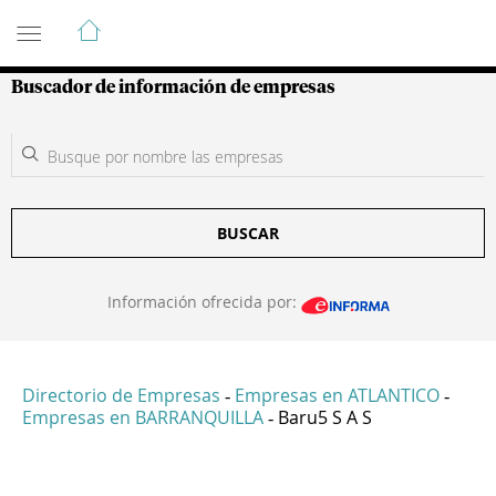
Guía de Empresas Colombianas
Buscador de información de empresas
BUSCAR
Información ofrecida por:
Directorio de Empresas
Empresas en ATLANTICO
-
-
Empresas en BARRANQUILLA
Baru5 S A S
-