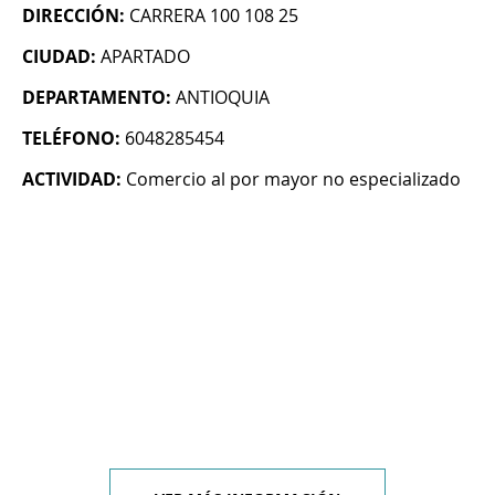
DIRECCIÓN:
CARRERA 100 108 25
CIUDAD:
APARTADO
DEPARTAMENTO:
ANTIOQUIA
TELÉFONO:
6048285454
ACTIVIDAD:
Comercio al por mayor no especializado