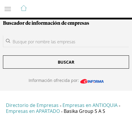
Guía de Empresas Colombianas
Buscador de información de empresas
BUSCAR
Información ofrecida por:
Directorio de Empresas
Empresas en ANTIOQUIA
-
-
Empresas en APARTADO
Basika Group S A S
-