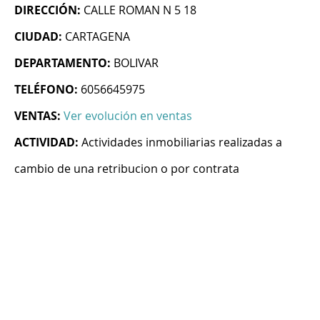
DIRECCIÓN:
CALLE ROMAN N 5 18
CIUDAD:
CARTAGENA
DEPARTAMENTO:
BOLIVAR
TELÉFONO:
6056645975
VENTAS:
Ver evolución en ventas
ACTIVIDAD:
Actividades inmobiliarias realizadas a
cambio de una retribucion o por contrata