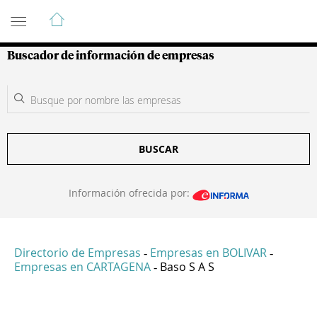
Guía de Empresas Colombianas
Buscador de información de empresas
BUSCAR
Información ofrecida por:
Directorio de Empresas
Empresas en BOLIVAR
-
-
Empresas en CARTAGENA
Baso S A S
-