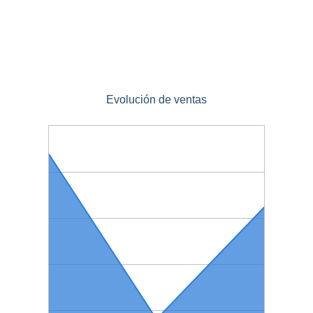
Evolución de ventas