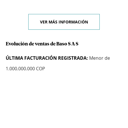
VER MÁS INFORMACIÓN
Evolución de ventas de Baso S A S
ÚLTIMA FACTURACIÓN REGISTRADA:
Menor de
1.000.000.000 COP