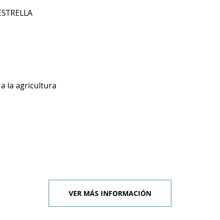
 ESTRELLA
a la agricultura
VER MÁS INFORMACIÓN