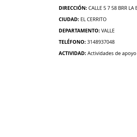
DIRECCIÓN:
CALLE 5 7 58 BRR LA
CIUDAD:
EL CERRITO
DEPARTAMENTO:
VALLE
TELÉFONO:
3148937048
ACTIVIDAD:
Actividades de apoyo 