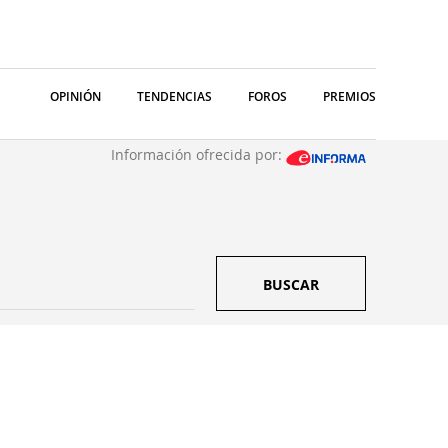
OPINIÓN
TENDENCIAS
FOROS
PREMIOS
Información ofrecida por:
BUSCAR