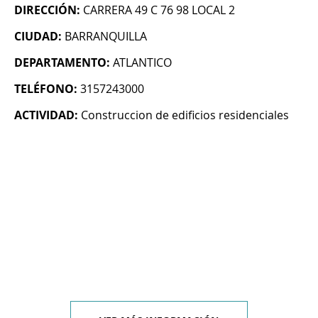
DIRECCIÓN:
CARRERA 49 C 76 98 LOCAL 2
CIUDAD:
BARRANQUILLA
DEPARTAMENTO:
ATLANTICO
TELÉFONO:
3157243000
ACTIVIDAD:
Construccion de edificios residenciales