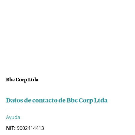
Bbc Corp Ltda
Datos de contacto de Bbc Corp Ltda
Ayuda
NIT:
9002414413