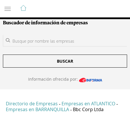
Guía de Empresas Colombianas
Buscador de información de empresas
BUSCAR
Información ofrecida por:
Directorio de Empresas
Empresas en ATLANTICO
-
-
Empresas en BARRANQUILLA
Bbc Corp Ltda
-