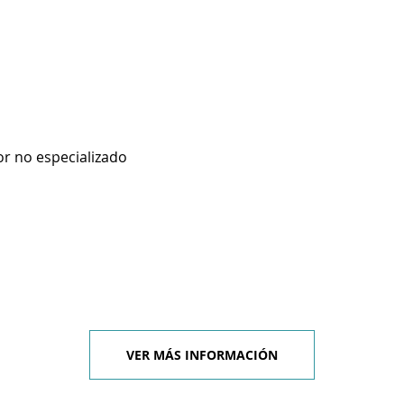
r no especializado
VER MÁS INFORMACIÓN