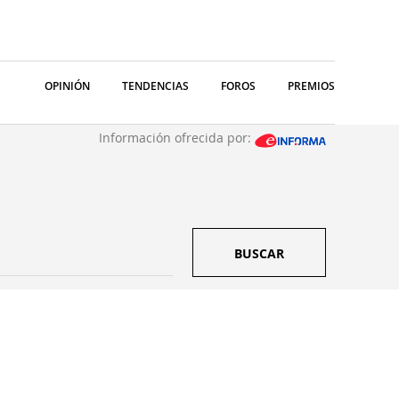
OPINIÓN
TENDENCIAS
FOROS
PREMIOS
Información ofrecida por:
BUSCAR