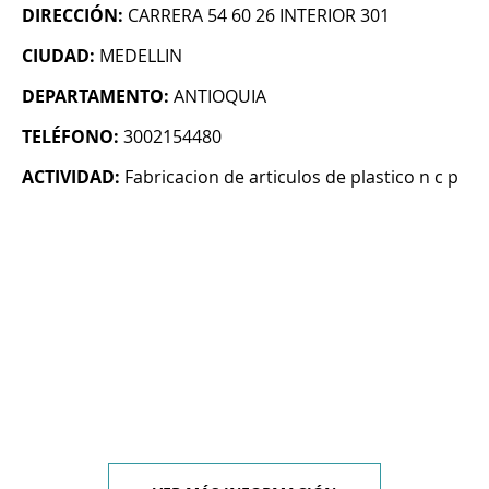
DIRECCIÓN:
CARRERA 54 60 26 INTERIOR 301
CIUDAD:
MEDELLIN
DEPARTAMENTO:
ANTIOQUIA
TELÉFONO:
3002154480
ACTIVIDAD:
Fabricacion de articulos de plastico n c p