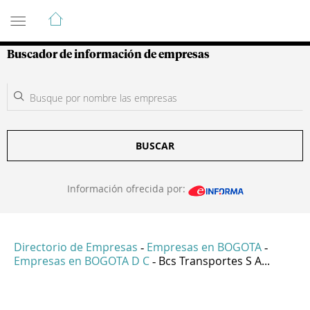
Guía de Empresas Colombianas
Buscador de información de empresas
BUSCAR
Información ofrecida por:
Directorio de Empresas
Empresas en BOGOTA
-
-
Empresas en BOGOTA D C
Bcs Transportes S A...
-