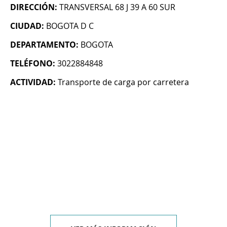
DIRECCIÓN:
TRANSVERSAL 68 J 39 A 60 SUR
CIUDAD:
BOGOTA D C
DEPARTAMENTO:
BOGOTA
TELÉFONO:
3022884848
ACTIVIDAD:
Transporte de carga por carretera