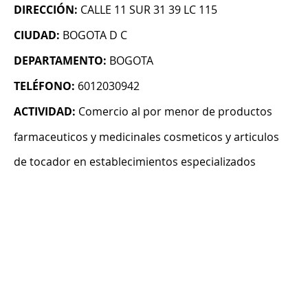
DIRECCIÓN:
CALLE 11 SUR 31 39 LC 115
CIUDAD:
BOGOTA D C
DEPARTAMENTO:
BOGOTA
TELÉFONO:
6012030942
ACTIVIDAD:
Comercio al por menor de productos
farmaceuticos y medicinales cosmeticos y articulos
de tocador en establecimientos especializados