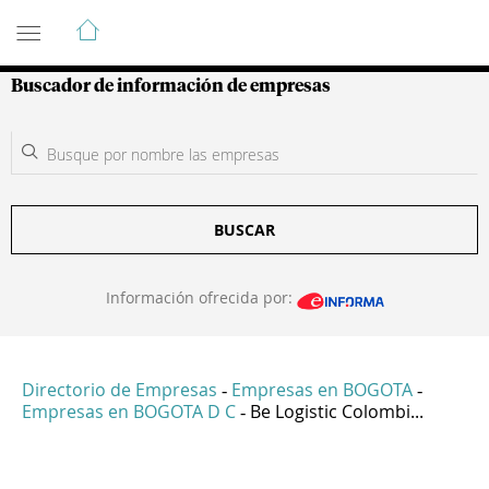
Guía de Empresas Colombianas
Buscador de información de empresas
BUSCAR
Información ofrecida por:
Directorio de Empresas
Empresas en BOGOTA
-
-
Empresas en BOGOTA D C
Be Logistic Colombi...
-