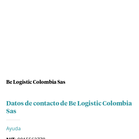
Be Logistic Colombia Sas
Datos de contacto de Be Logistic Colombia
Sas
Ayuda