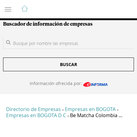
Guía de Empresas Colombianas
Buscador de información de empresas
BUSCAR
Información ofrecida por:
Directorio de Empresas
Empresas en BOGOTA
-
-
Empresas en BOGOTA D C
Be Matcha Colombia ...
-