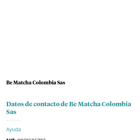
Be Matcha Colombia Sas
Datos de contacto de Be Matcha Colombia
Sas
Ayuda