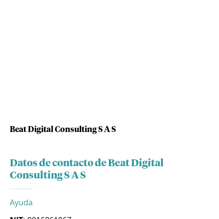
Beat Digital Consulting S A S
Datos de contacto de Beat Digital
Consulting S A S
Ayuda