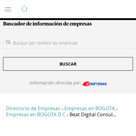
Guía de Empresas Colombianas
Buscador de información de empresas
BUSCAR
Información ofrecida por:
Directorio de Empresas
Empresas en BOGOTA
-
-
Empresas en BOGOTA D C
Beat Digital Consul...
-