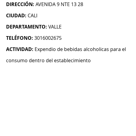
DIRECCIÓN:
AVENIDA 9 NTE 13 28
CIUDAD:
CALI
DEPARTAMENTO:
VALLE
TELÉFONO:
3016002675
ACTIVIDAD:
Expendio de bebidas alcoholicas para el
consumo dentro del establecimiento