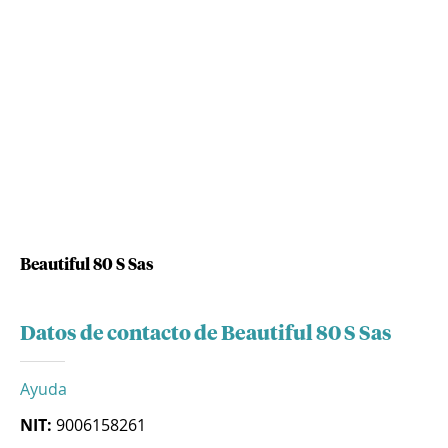
Beautiful 80 S Sas
Datos de contacto de Beautiful 80 S Sas
Ayuda
NIT:
9006158261