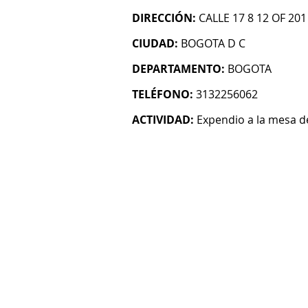
DIRECCIÓN:
CALLE 17 8 12 OF 201
CIUDAD:
BOGOTA D C
DEPARTAMENTO:
BOGOTA
TELÉFONO:
3132256062
ACTIVIDAD:
Expendio a la mesa 