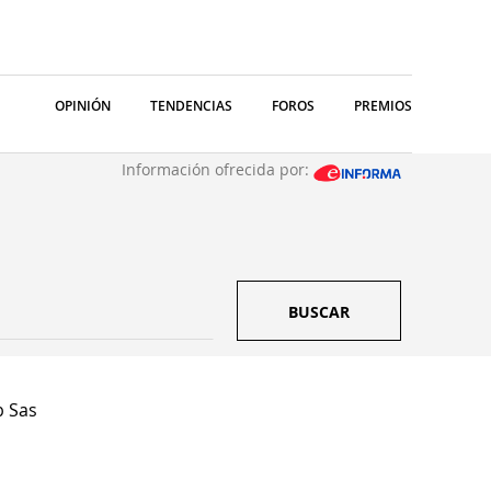
OPINIÓN
TENDENCIAS
FOROS
PREMIOS
Información ofrecida por:
BUSCAR
b Sas