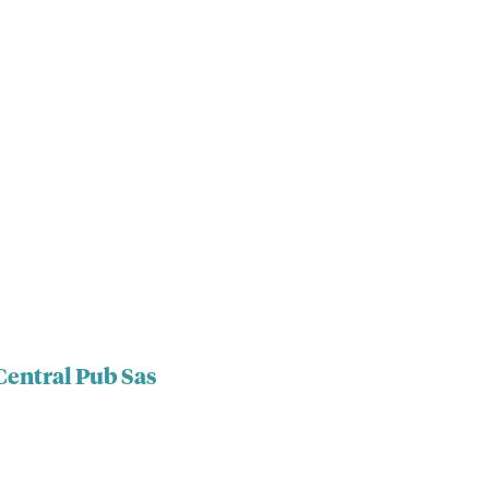
Central Pub Sas