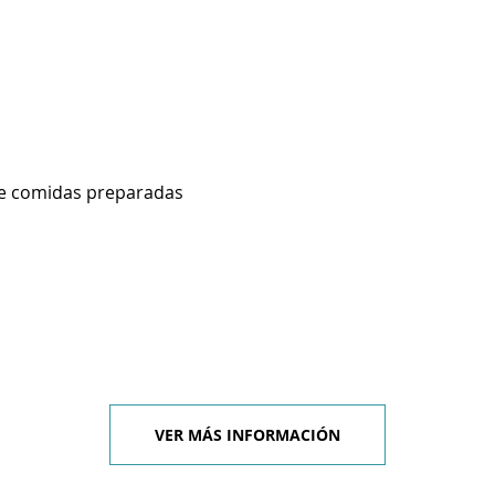
de comidas preparadas
VER MÁS INFORMACIÓN