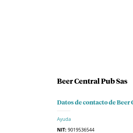
Beer Central Pub Sas
Datos de contacto de Beer 
Ayuda
NIT:
9019536544