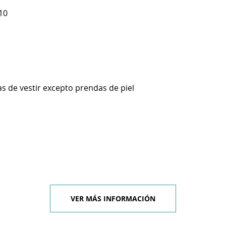
10
s de vestir excepto prendas de piel
VER MÁS INFORMACIÓN