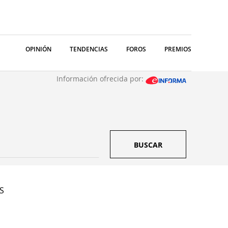
OPINIÓN
TENDENCIAS
FOROS
PREMIOS
Información ofrecida por:
BUSCAR
 S