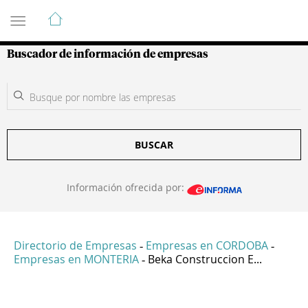
Guía de Empresas Colombianas
Buscador de información de empresas
BUSCAR
Información ofrecida por:
Directorio de Empresas
Empresas en CORDOBA
-
-
Empresas en MONTERIA
Beka Construccion E...
-