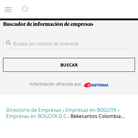
Guía de Empresas Colombianas
Buscador de información de empresas
BUSCAR
Información ofrecida por:
Directorio de Empresas
Empresas en BOGOTA
-
-
Empresas en BOGOTA D C
Bekesantos Colombia...
-