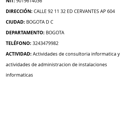
NIT:
9019614036
DIRECCIÓN:
CALLE 92 11 32 ED CERVANTES AP 604
CIUDAD:
BOGOTA D C
DEPARTAMENTO:
BOGOTA
TELÉFONO:
3243479982
ACTIVIDAD:
Actividades de consultoria informatica y
actividades de administracion de instalaciones
informaticas