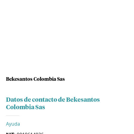
Bekesantos Colombia Sas
Datos de contacto de Bekesantos
Colombia Sas
Ayuda