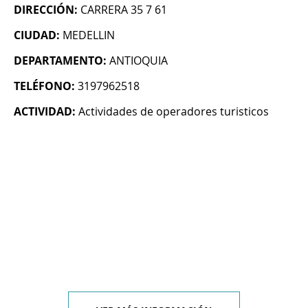
DIRECCIÓN:
CARRERA 35 7 61
CIUDAD:
MEDELLIN
DEPARTAMENTO:
ANTIOQUIA
TELÉFONO:
3197962518
ACTIVIDAD:
Actividades de operadores turisticos