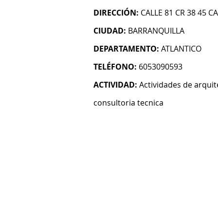
DIRECCIÓN:
CALLE 81 CR 38 45 CA
CIUDAD:
BARRANQUILLA
DEPARTAMENTO:
ATLANTICO
TELÉFONO:
6053090593
ACTIVIDAD:
Actividades de arquit
consultoria tecnica