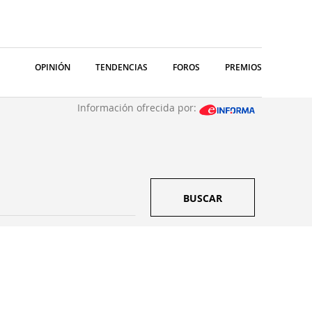
OPINIÓN
TENDENCIAS
FOROS
PREMIOS
Información ofrecida por:
BUSCAR
S