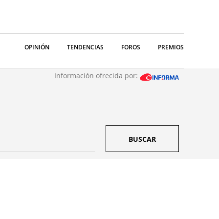
OPINIÓN
TENDENCIAS
FOROS
PREMIOS
Información ofrecida por:
BUSCAR