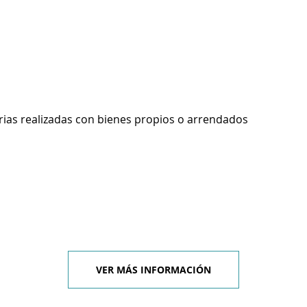
rias realizadas con bienes propios o arrendados
VER MÁS INFORMACIÓN