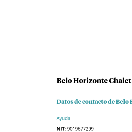
Belo Horizonte Chalet
Datos de contacto de Belo
Ayuda
NIT:
9019677299