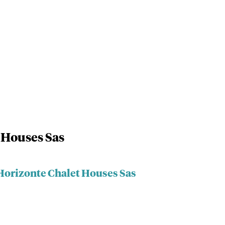
 Houses Sas
 Horizonte Chalet Houses Sas