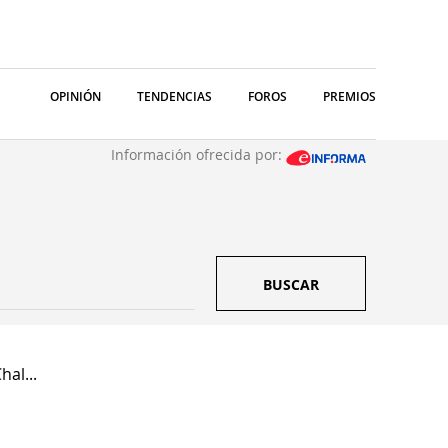
OPINIÓN
TENDENCIAS
FOROS
PREMIOS
Información ofrecida por:
BUSCAR
hal...