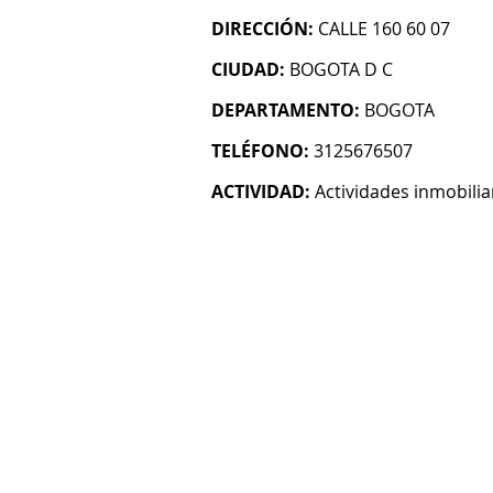
DIRECCIÓN:
CALLE 160 60 07
CIUDAD:
BOGOTA D C
DEPARTAMENTO:
BOGOTA
TELÉFONO:
3125676507
ACTIVIDAD:
Actividades inmobilia