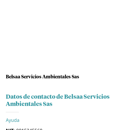
Belsaa Servicios Ambientales Sas
Datos de contacto de Belsaa Servicios
Ambientales Sas
Ayuda