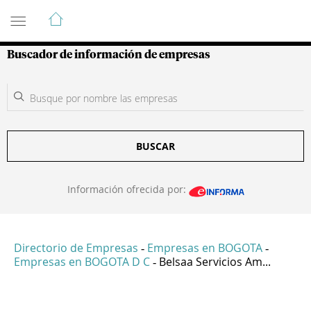
Guía de Empresas Colombianas
Buscador de información de empresas
BUSCAR
Información ofrecida por:
Directorio de Empresas
Empresas en BOGOTA
-
-
Empresas en BOGOTA D C
Belsaa Servicios Am...
-