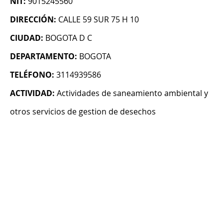
NIT:
9015245560
DIRECCIÓN:
CALLE 59 SUR 75 H 10
CIUDAD:
BOGOTA D C
DEPARTAMENTO:
BOGOTA
TELÉFONO:
3114939586
ACTIVIDAD:
Actividades de saneamiento ambiental y
otros servicios de gestion de desechos