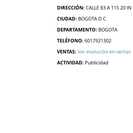
DIRECCIÓN:
CALLE 83 A 115 20 IN
CIUDAD:
BOGOTA D C
DEPARTAMENTO:
BOGOTA
TELÉFONO:
6017921302
VENTAS:
Ver evolución en ventas
ACTIVIDAD:
Publicidad