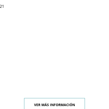
 21
VER MÁS INFORMACIÓN