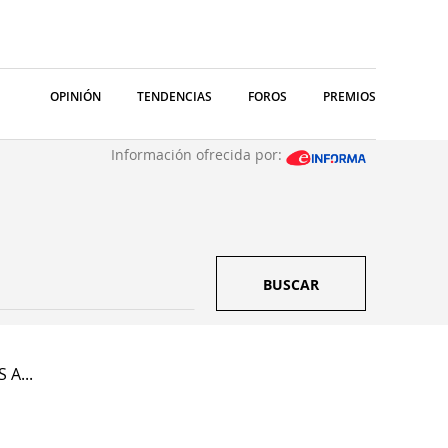
OPINIÓN
TENDENCIAS
FOROS
PREMIOS
Información ofrecida por:
BUSCAR
 A...