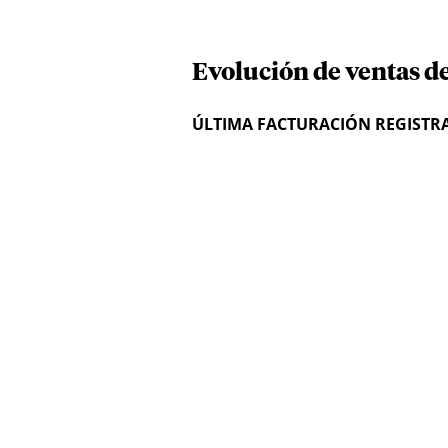
Evolución de ventas de
ÚLTIMA FACTURACIÓN REGISTR