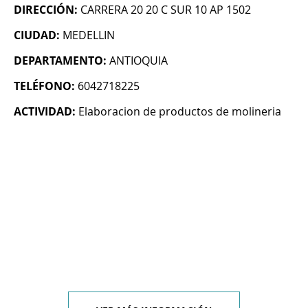
DIRECCIÓN:
CARRERA 20 20 C SUR 10 AP 1502
CIUDAD:
MEDELLIN
DEPARTAMENTO:
ANTIOQUIA
TELÉFONO:
6042718225
ACTIVIDAD:
Elaboracion de productos de molineria