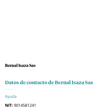
Bernal Isaza Sas
Datos de contacto de Bernal Isaza Sas
Ayuda
NIT:
9014581241