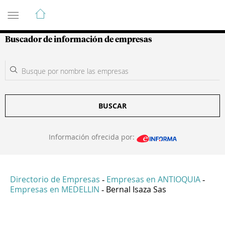
Guía de Empresas Colombianas
Buscador de información de empresas
BUSCAR
Información ofrecida por:
Directorio de Empresas
Empresas en ANTIOQUIA
-
-
Empresas en MEDELLIN
Bernal Isaza Sas
-