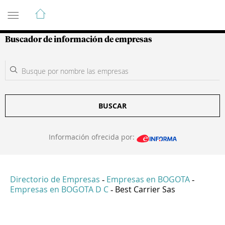
Guía de Empresas Colombianas
Buscador de información de empresas
BUSCAR
Información ofrecida por:
Directorio de Empresas
Empresas en BOGOTA
-
-
Empresas en BOGOTA D C
Best Carrier Sas
-