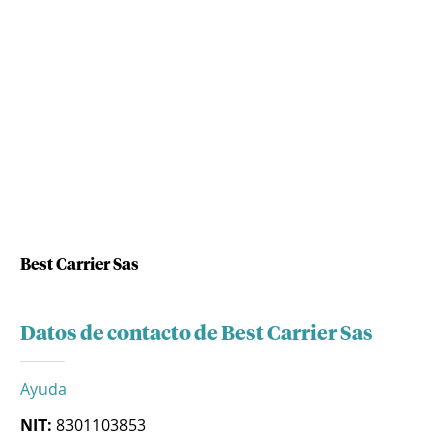
Best Carrier Sas
Datos de contacto de Best Carrier Sas
Ayuda
NIT:
8301103853