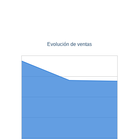
Evolución de ventas