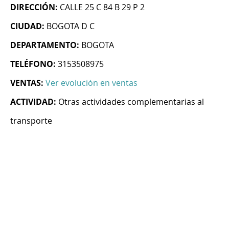
DIRECCIÓN:
CALLE 25 C 84 B 29 P 2
CIUDAD:
BOGOTA D C
DEPARTAMENTO:
BOGOTA
TELÉFONO:
3153508975
VENTAS:
Ver evolución en ventas
ACTIVIDAD:
Otras actividades complementarias al
transporte