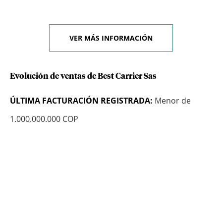
VER MÁS INFORMACIÓN
Evolución de ventas de Best Carrier Sas
ÚLTIMA FACTURACIÓN REGISTRADA:
Menor de
1.000.000.000 COP