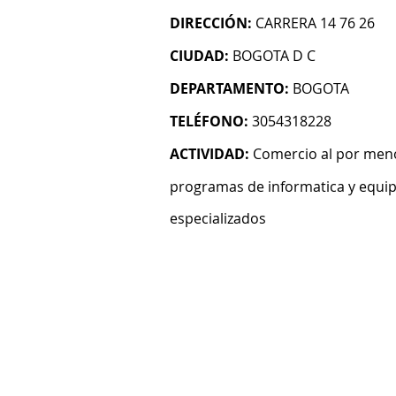
DIRECCIÓN:
CARRERA 14 76 26
CIUDAD:
BOGOTA D C
DEPARTAMENTO:
BOGOTA
TELÉFONO:
3054318228
ACTIVIDAD:
Comercio al por men
programas de informatica y equi
especializados