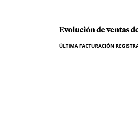
Evolución de ventas d
ÚLTIMA FACTURACIÓN REGISTR