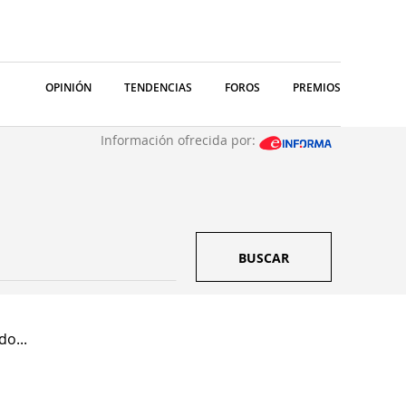
OPINIÓN
TENDENCIAS
FOROS
PREMIOS
Información ofrecida por:
BUSCAR
o...