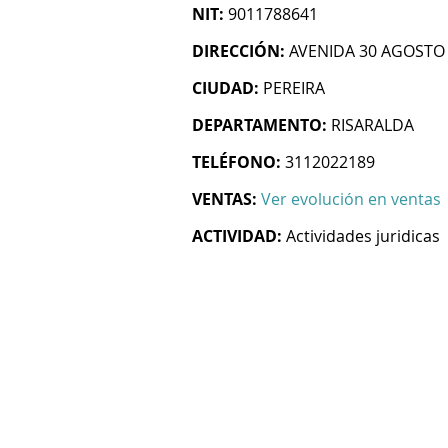
NIT:
9011788641
DIRECCIÓN:
AVENIDA 30 AGOSTO 
CIUDAD:
PEREIRA
DEPARTAMENTO:
RISARALDA
TELÉFONO:
3112022189
VENTAS:
Ver evolución en ventas
ACTIVIDAD:
Actividades juridicas