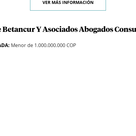
VER MÁS INFORMACIÓN
e Betancur Y Asociados Abogados Consul
ADA:
Menor de 1.000.000.000 COP