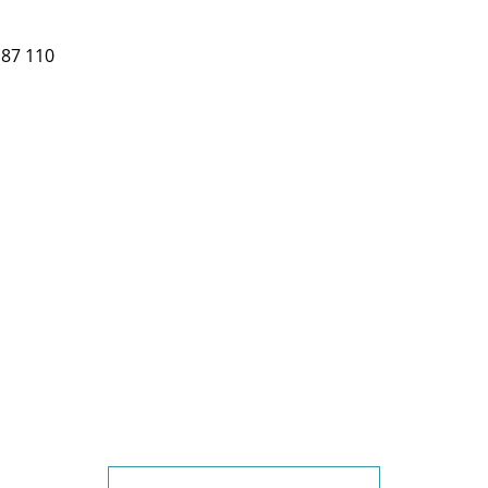
87 110