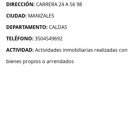
DIRECCIÓN:
CARRERA 24 A 56 98
CIUDAD:
MANIZALES
DEPARTAMENTO:
CALDAS
TELÉFONO:
3504549692
ACTIVIDAD:
Actividades inmobiliarias realizadas con
bienes propios o arrendados